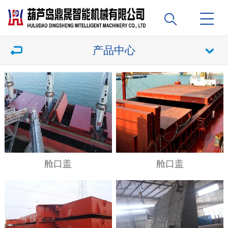
产品中心
舱口盖
舱口盖