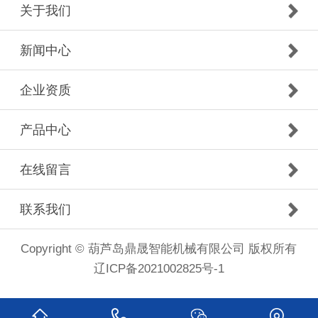
关于我们
新闻中心
企业资质
产品中心
在线留言
联系我们
Copyright © 葫芦岛鼎晟智能机械有限公司 版权所有
辽ICP备2021002825号-1